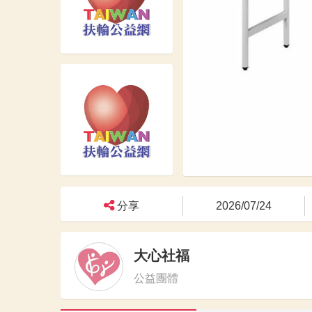
分享
2026/07/24
大心社福
公益團體