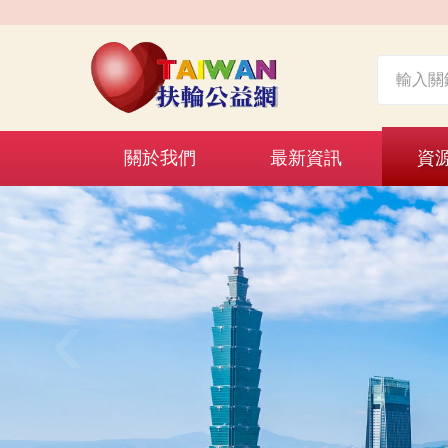
關於我們
最新資訊
資
‹