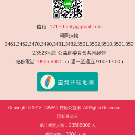
信箱 :
1717charity@gmail.com
國際扶輪
3461,3462,3470,3490,3481,3482,3501,3502,3510,3521,352
2,3523地區 公益網委員會共同經營
服務電話 :
0906-608117
( 週一至週五 9:00~17:00 )
Copyright © 2018 TAIWAN 扶輪公益網. All Rights Reserved. ｜
隱私權政策
28588806
累計瀏覽人數：
人
3004
瀏覽次數：
人次