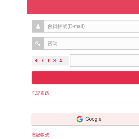
忘記密碼
Google
忘記帳號