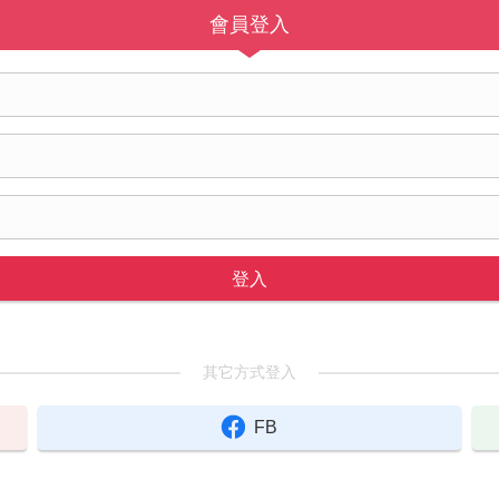
會員登入
登入
其它方式登入
FB