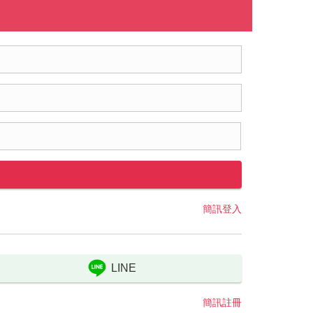
簡訊登入
LINE
簡訊註冊