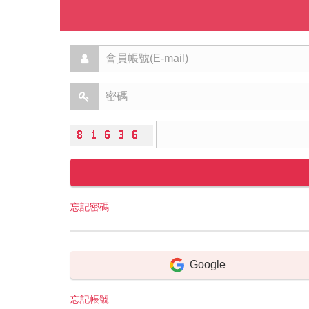
忘記密碼
Google
忘記帳號