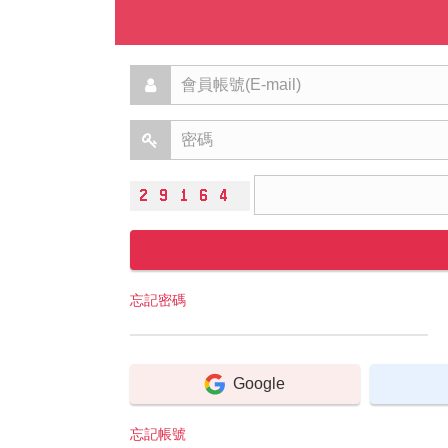
忘記密碼
Google
忘記帳號