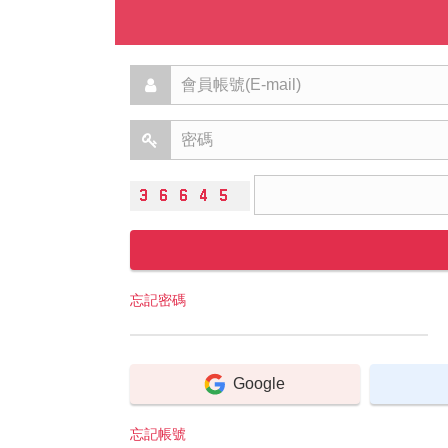
忘記密碼
Google
忘記帳號