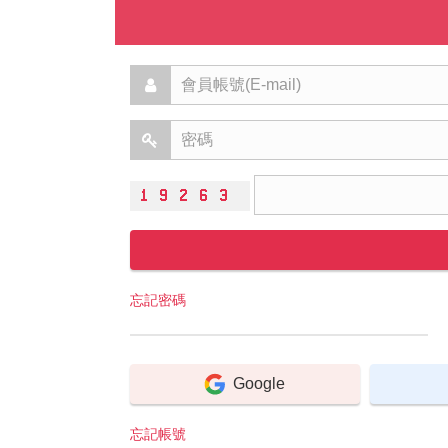
忘記密碼
Google
忘記帳號