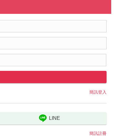
簡訊登入
LINE
簡訊註冊