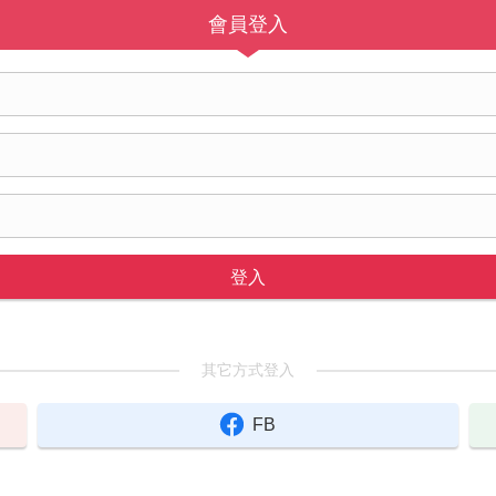
會員登入
登入
其它方式登入
FB