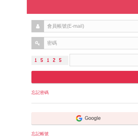
忘記密碼
Google
忘記帳號