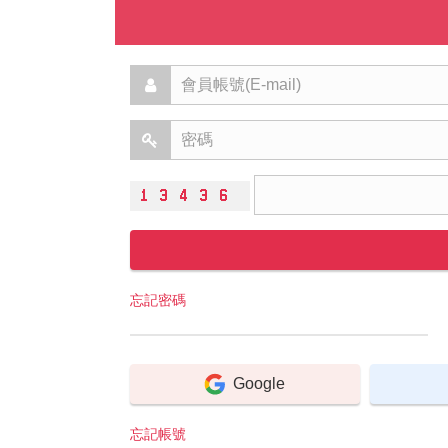
忘記密碼
Google
忘記帳號