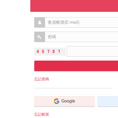
忘記密碼
Google
忘記帳號