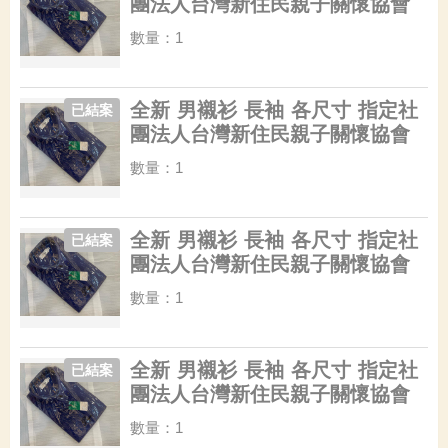
團法人台灣新住民親子關懷協會
數量：1
全新 男襯衫 長袖 各尺寸 指定社
已結案
團法人台灣新住民親子關懷協會
數量：1
全新 男襯衫 長袖 各尺寸 指定社
已結案
團法人台灣新住民親子關懷協會
數量：1
全新 男襯衫 長袖 各尺寸 指定社
已結案
團法人台灣新住民親子關懷協會
數量：1