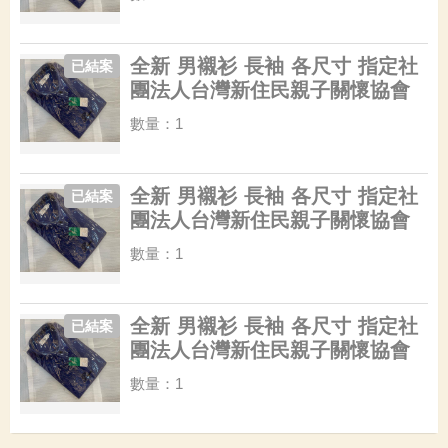
全新 男襯衫 長袖 各尺寸 指定社
已結案
團法人台灣新住民親子關懷協會
數量：1
全新 男襯衫 長袖 各尺寸 指定社
已結案
團法人台灣新住民親子關懷協會
數量：1
全新 男襯衫 長袖 各尺寸 指定社
已結案
團法人台灣新住民親子關懷協會
數量：1