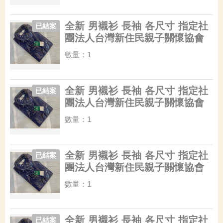
全新 男襯衫 長袖 各尺寸 指定社
已結案
團法人台灣新住民親子關懷協會
數量：1
全新 男襯衫 長袖 各尺寸 指定社
已結案
團法人台灣新住民親子關懷協會
數量：1
全新 男襯衫 長袖 各尺寸 指定社
已結案
團法人台灣新住民親子關懷協會
數量：1
全新 男襯衫 長袖 各尺寸 指定社
已結案