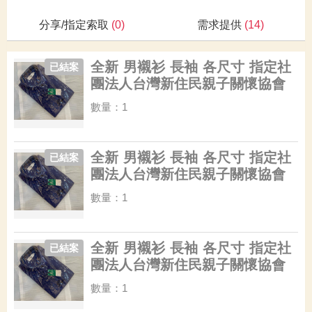
分享/指定索取
(0)
需求提供
(14)
全新 男襯衫 長袖 各尺寸 指定社
已結案
團法人台灣新住民親子關懷協會
數量：1
全新 男襯衫 長袖 各尺寸 指定社
已結案
團法人台灣新住民親子關懷協會
數量：1
全新 男襯衫 長袖 各尺寸 指定社
已結案
團法人台灣新住民親子關懷協會
數量：1