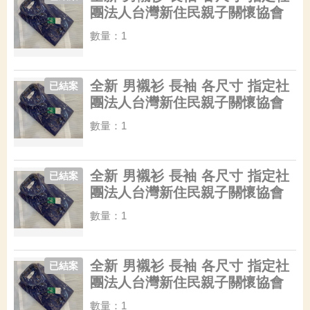
團法人台灣新住民親子關懷協會
數量：1
全新 男襯衫 長袖 各尺寸 指定社
已結案
團法人台灣新住民親子關懷協會
數量：1
全新 男襯衫 長袖 各尺寸 指定社
已結案
團法人台灣新住民親子關懷協會
數量：1
全新 男襯衫 長袖 各尺寸 指定社
已結案
團法人台灣新住民親子關懷協會
數量：1