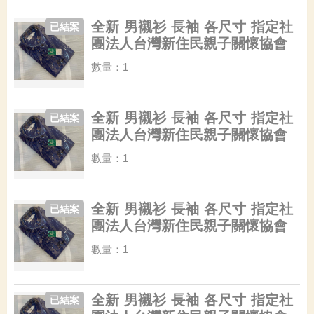
全新 男襯衫 長袖 各尺寸 指定社
已結案
團法人台灣新住民親子關懷協會
數量：1
全新 男襯衫 長袖 各尺寸 指定社
已結案
團法人台灣新住民親子關懷協會
數量：1
全新 男襯衫 長袖 各尺寸 指定社
已結案
團法人台灣新住民親子關懷協會
數量：1
全新 男襯衫 長袖 各尺寸 指定社
已結案