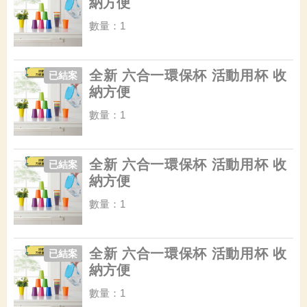
納方便
數量：1
全新 六合一環保杯 活動用杯 收
已結案
納方便
數量：1
全新 六合一環保杯 活動用杯 收
已結案
納方便
數量：1
全新 六合一環保杯 活動用杯 收
已結案
納方便
數量：1