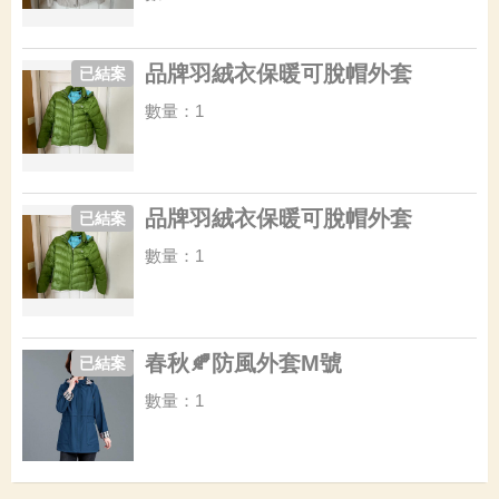
品牌羽絨衣保暖可脫帽外套
已結案
數量：1
品牌羽絨衣保暖可脫帽外套
已結案
數量：1
春秋🍂防風外套M號
已結案
數量：1