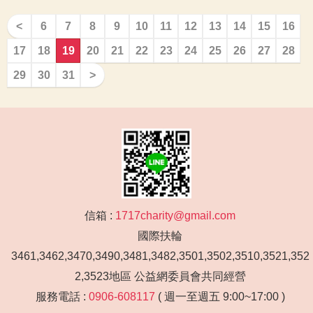
<
6
7
8
9
10
11
12
13
14
15
16
17
18
19
20
21
22
23
24
25
26
27
28
29
30
31
>
信箱 :
1717charity@gmail.com
國際扶輪
3461,3462,3470,3490,3481,3482,3501,3502,3510,3521,352
2,3523地區 公益網委員會共同經營
服務電話 :
0906-608117
( 週一至週五 9:00~17:00 )