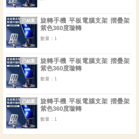
旋轉手機 平板電腦支架 摺疊架
已結案
紫色360度璇轉
數量：1
旋轉手機 平板電腦支架 摺疊架
已結案
紫色360度璇轉
數量：1
旋轉手機 平板電腦支架 摺疊架
已結案
紫色360度璇轉
數量：1