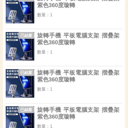
紫色360度璇轉
數量：1
旋轉手機 平板電腦支架 摺疊架
已結案
紫色360度璇轉
數量：1
旋轉手機 平板電腦支架 摺疊架
已結案
紫色360度璇轉
數量：1
旋轉手機 平板電腦支架 摺疊架
已結案
紫色360度璇轉
數量：1