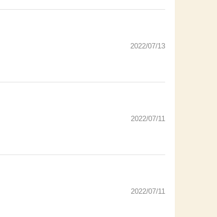
2022/07/13
2022/07/11
2022/07/11