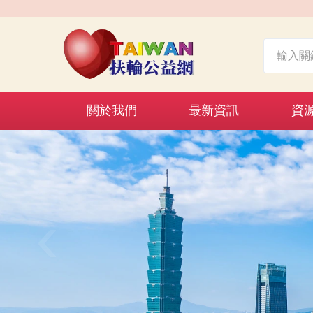
關於我們
最新資訊
資
‹