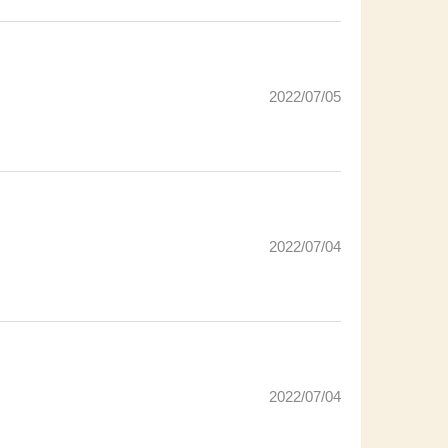
2022/07/05
2022/07/04
2022/07/04