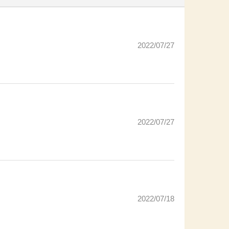
2022/07/27
2022/07/27
2022/07/18