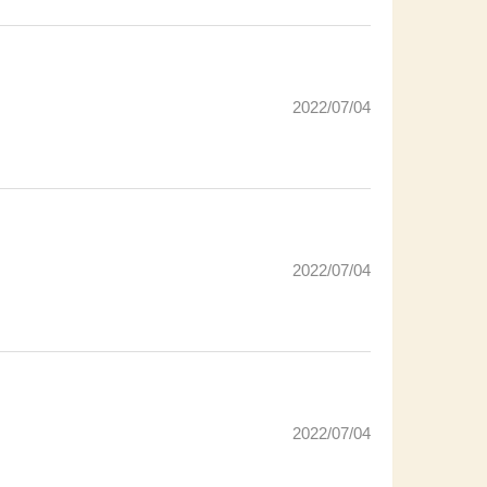
2022/07/04
2022/07/04
2022/07/04