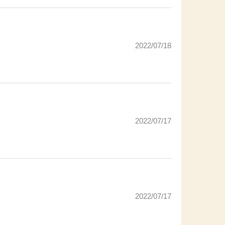
2022/07/18
2022/07/17
2022/07/17