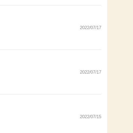
2022/07/17
2022/07/17
2022/07/15