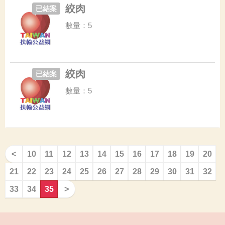
絞肉
已結案
數量：5
絞肉
已結案
數量：5
<
10
11
12
13
14
15
16
17
18
19
20
21
22
23
24
25
26
27
28
29
30
31
32
33
34
35
>