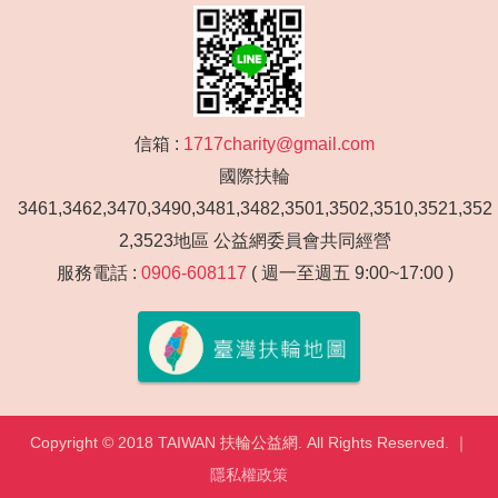
信箱 :
1717charity@gmail.com
國際扶輪
3461,3462,3470,3490,3481,3482,3501,3502,3510,3521,352
2,3523地區 公益網委員會共同經營
服務電話 :
0906-608117
( 週一至週五 9:00~17:00 )
Copyright © 2018 TAIWAN 扶輪公益網. All Rights Reserved. ｜
隱私權政策