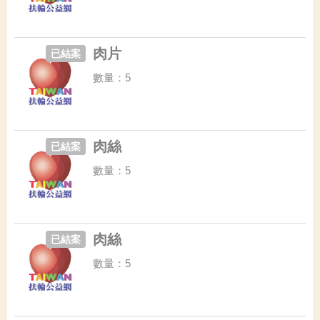
肉片
已結案
數量：5
肉絲
已結案
數量：5
肉絲
已結案
數量：5