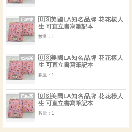
🇺🇸美國LA知名品牌 花花樣人
已結案
生 可直立書寫筆記本
數量：1
🇺🇸美國LA知名品牌 花花樣人
已結案
生 可直立書寫筆記本
數量：1
🇺🇸美國LA知名品牌 花花樣人
已結案
生 可直立書寫筆記本
數量：1