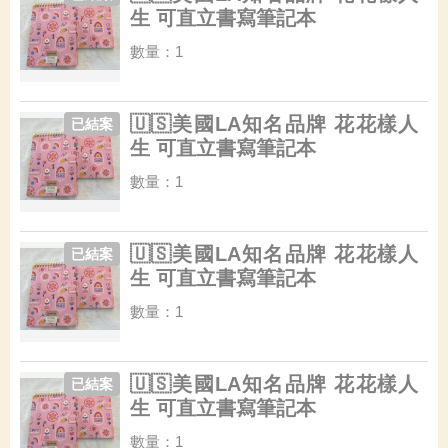
生 可直立書寫筆記本
數量：1
🇺🇸美國LA知名品牌 花花樣人
已結案
生 可直立書寫筆記本
數量：1
🇺🇸美國LA知名品牌 花花樣人
已結案
生 可直立書寫筆記本
數量：1
🇺🇸美國LA知名品牌 花花樣人
已結案
生 可直立書寫筆記本
數量：1