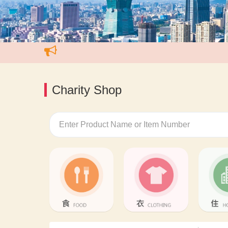
Charity Shop