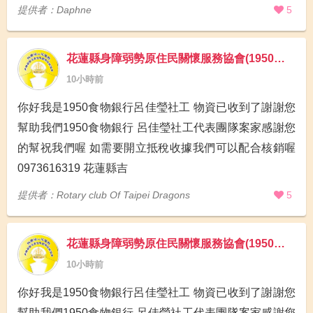
提供者：Daphne
5
花蓮縣身障弱勢原住民關懷服務協會(1950食物銀行)
10小時前
你好我是1950食物銀行呂佳瑩社工 物資已收到了謝謝您
幫助我們1950食物銀行 呂佳瑩社工代表團隊案家感謝您
的幫祝我們喔 如需要開立抵稅收據我們可以配合核銷喔
0973616319 花蓮縣吉
提供者：Rotary club Of Taipei Dragons
5
花蓮縣身障弱勢原住民關懷服務協會(1950食物銀行)
10小時前
你好我是1950食物銀行呂佳瑩社工 物資已收到了謝謝您
幫助我們1950食物銀行 呂佳瑩社工代表團隊案家感謝您