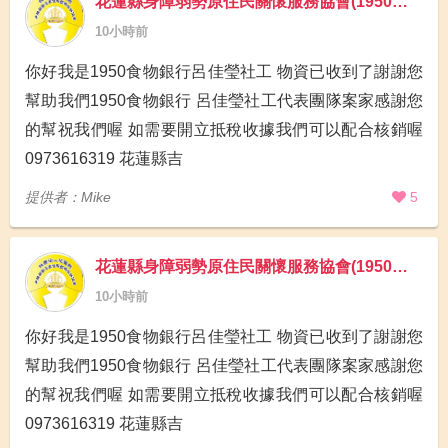
花蓮縣身障弱勢原住民關懷服務協會(1950食物銀行)
10小時前
你好我是1950食物銀行呂佳瑩社工 物資已收到了謝謝您
幫助我們1950食物銀行 呂佳瑩社工代表團隊案家感謝您
的幫祝我們喔 如需要開立抵稅收據我們可以配合核銷喔
0973616319 花蓮縣吉
提供者：Mike
5
花蓮縣身障弱勢原住民關懷服務協會(1950食物銀行)
10小時前
你好我是1950食物銀行呂佳瑩社工 物資已收到了謝謝您
幫助我們1950食物銀行 呂佳瑩社工代表團隊案家感謝您
的幫祝我們喔 如需要開立抵稅收據我們可以配合核銷喔
0973616319 花蓮縣吉