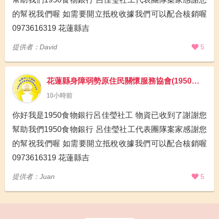
的幫祝我們喔 如需要開立抵稅收據我們可以配合核銷喔
0973616319 花蓮縣吉
提供者：David
5
花蓮縣身障弱勢原住民關懷服務協會(1950食物銀行)
10小時前
你好我是1950食物銀行呂佳瑩社工 物資已收到了謝謝您
幫助我們1950食物銀行 呂佳瑩社工代表團隊案家感謝您
的幫祝我們喔 如需要開立抵稅收據我們可以配合核銷喔
0973616319 花蓮縣吉
提供者：Juan
5