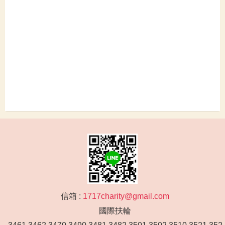
信箱 :
1717charity@gmail.com
國際扶輪