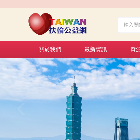
關於我們
最新資訊
資
‹