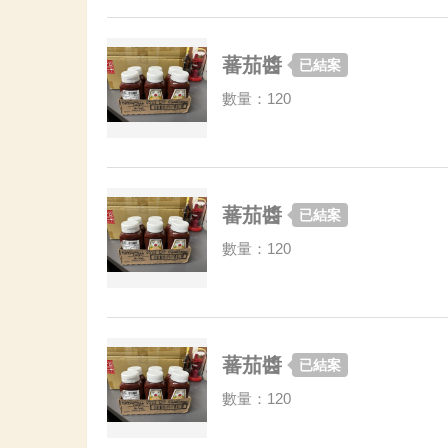
蕃茄醬
已結案
數量：120
蕃茄醬
已結案
數量：120
蕃茄醬
已結案
數量：120