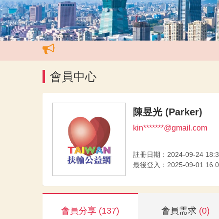
會員中心
陳昱光 (Parker)
kin*******@gmail.com
註冊日期：2024-09-24 18:3
最後登入：2025-09-01 16:0
會員分享
(137)
會員需求
(0)