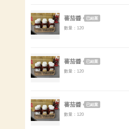
蕃茄醬
已結案
數量：120
蕃茄醬
已結案
數量：120
蕃茄醬
已結案
數量：120