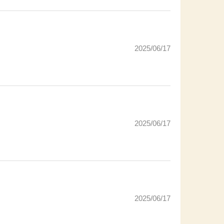
2025/06/17
2025/06/17
2025/06/17