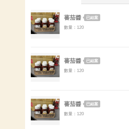
蕃茄醬
已結案
數量：120
蕃茄醬
已結案
數量：120
蕃茄醬
已結案
數量：120