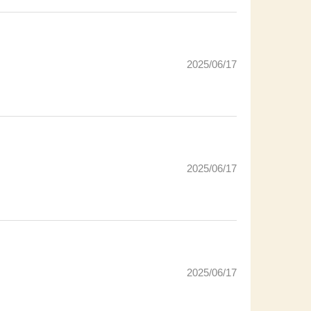
2025/06/17
2025/06/17
2025/06/17