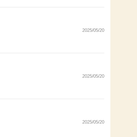
2025/05/20
2025/05/20
2025/05/20