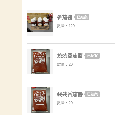
番茄醬
已結案
數量：120
袋裝番茄醬
已結案
數量：20
袋裝番茄醬
已結案
數量：20