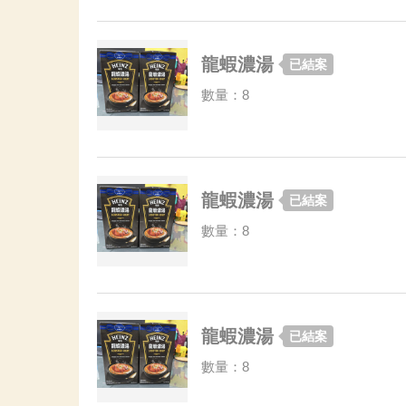
龍蝦濃湯
已結案
數量：8
龍蝦濃湯
已結案
數量：8
龍蝦濃湯
已結案
數量：8