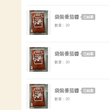
袋裝番茄醬
已結案
數量：20
袋裝番茄醬
已結案
數量：20
袋裝番茄醬
已結案
數量：20