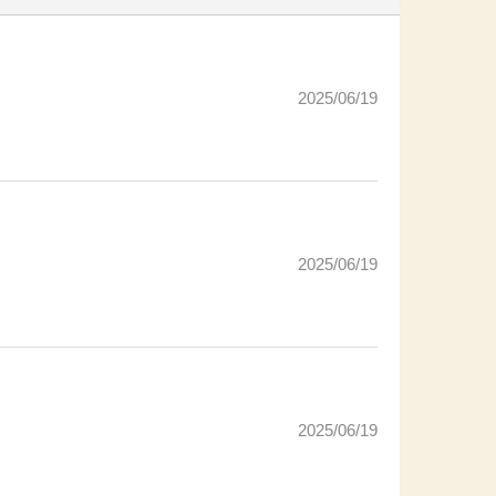
2025/06/19
2025/06/19
2025/06/19