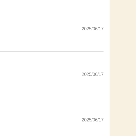
2025/06/17
2025/06/17
2025/06/17