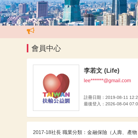
會員中心
李若文 (Life)
lee*******@gmail.com
註冊日期：2019-08-11 12:2
最後登入：2026-08-04 07:0
2017-18社長 職業分類：金融保險（人壽、