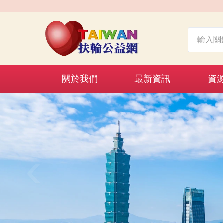
關於我們
最新資訊
資
‹