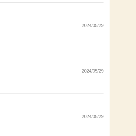
2024/05/29
2024/05/29
2024/05/29