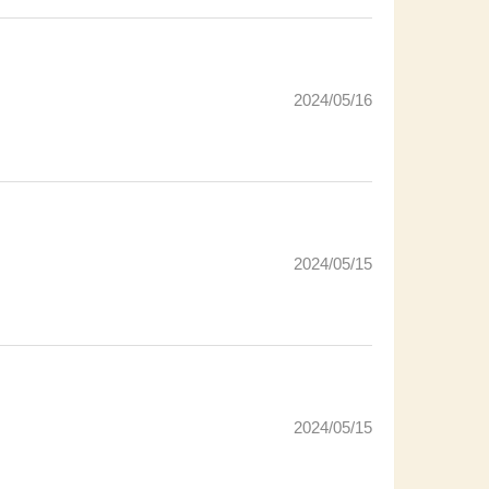
2024/05/16
2024/05/15
2024/05/15