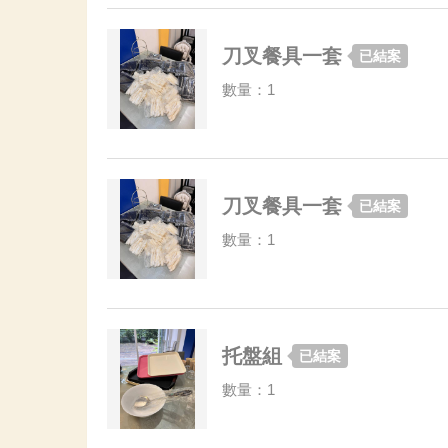
刀叉餐具一套
已結案
數量：1
刀叉餐具一套
已結案
數量：1
托盤組
已結案
數量：1