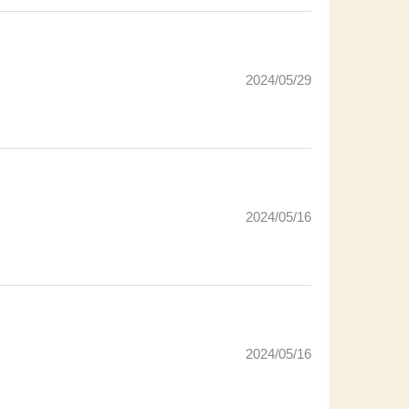
2024/05/29
2024/05/16
2024/05/16