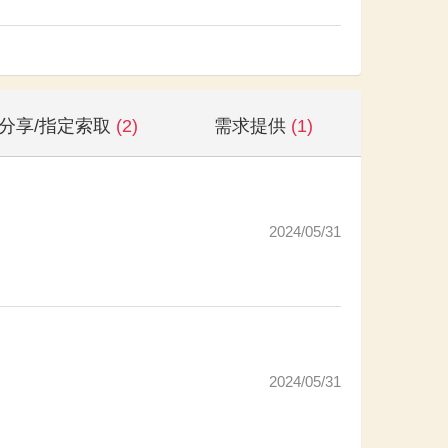
分享/指定索取
(2)
需求提供
(1)
2024/05/31
2024/05/31