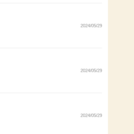
2024/05/29
2024/05/29
2024/05/29