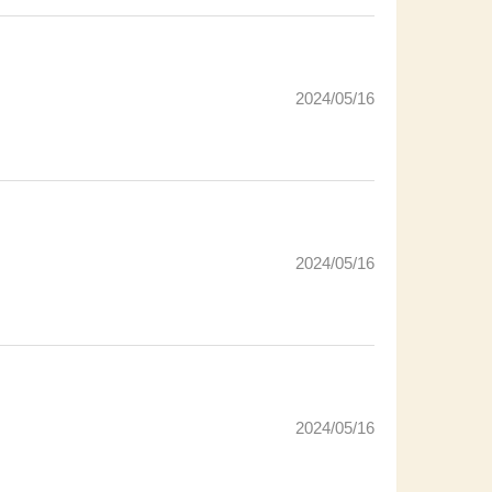
2024/05/16
2024/05/16
2024/05/16