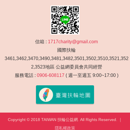
信箱 :
1717charity@gmail.com
國際扶輪
3461,3462,3470,3490,3481,3482,3501,3502,3510,3521,352
2,3523地區 公益網委員會共同經營
服務電話 :
0906-608117
( 週一至週五 9:00~17:00 )
Copyright © 2018 TAIWAN 扶輪公益網. All Rights Reserved. ｜
隱私權政策