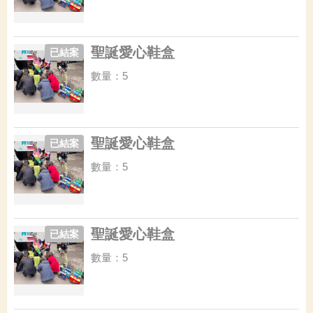
聖誕愛心鞋盒
已結案
數量：5
聖誕愛心鞋盒
已結案
數量：5
聖誕愛心鞋盒
已結案
數量：5