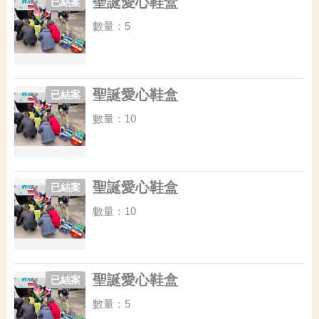
聖誕愛心鞋盒
已結案
數量：5
聖誕愛心鞋盒
已結案
數量：10
聖誕愛心鞋盒
已結案
數量：10
聖誕愛心鞋盒
已結案
數量：5