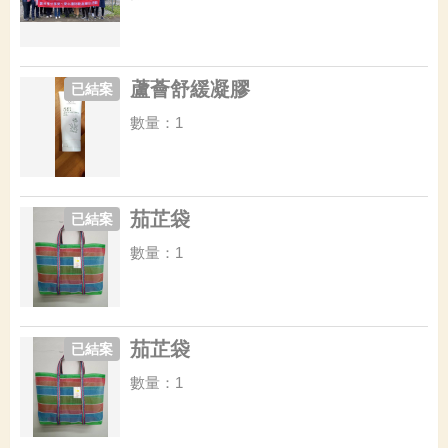
蘆薈舒緩凝膠
已結案
數量：1
茄芷袋
已結案
數量：1
茄芷袋
已結案
數量：1