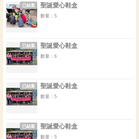
聖誕愛心鞋盒
已結案
數量：5
聖誕愛心鞋盒
已結案
數量：6
聖誕愛心鞋盒
已結案
數量：5
聖誕愛心鞋盒
已結案
數量：5