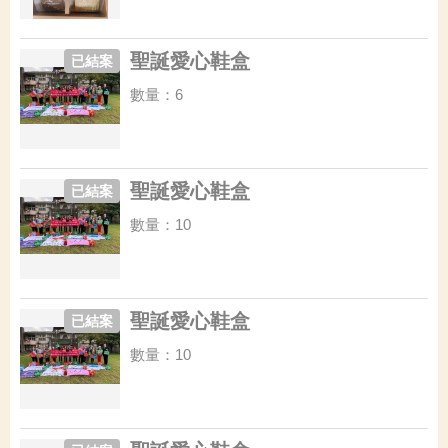
聖誕愛心鞋盒
已結案
數量：6
聖誕愛心鞋盒
已結案
數量：10
聖誕愛心鞋盒
已結案
數量：10