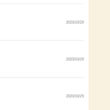
2023/10/29
2023/10/29
2023/10/29