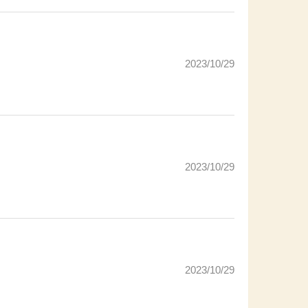
2023/10/29
2023/10/29
2023/10/29