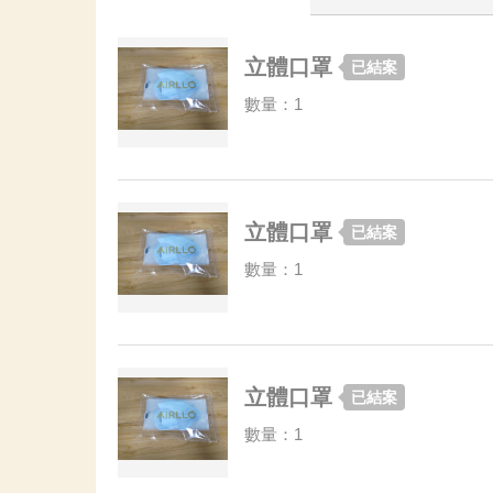
立體口罩
已結案
數量：1
立體口罩
已結案
數量：1
立體口罩
已結案
數量：1