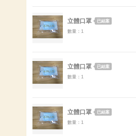
立體口罩
已結案
數量：1
立體口罩
已結案
數量：1
立體口罩
已結案
數量：1