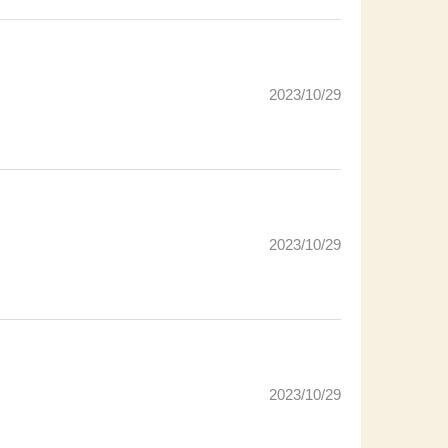
2023/10/29
2023/10/29
2023/10/29