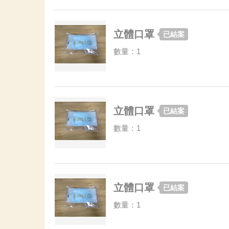
立體口罩
已結案
數量：1
立體口罩
已結案
數量：1
立體口罩
已結案
數量：1