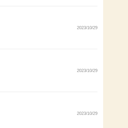
2023/10/29
2023/10/29
2023/10/29