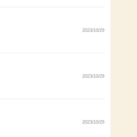
2023/10/29
2023/10/29
2023/10/29