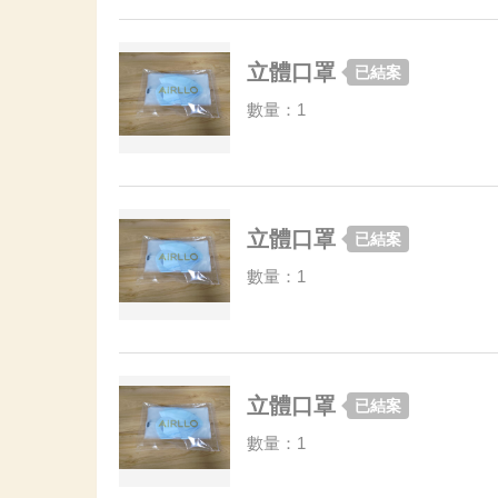
立體口罩
已結案
數量：1
立體口罩
已結案
數量：1
立體口罩
已結案
數量：1