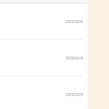
2023/10/29
2023/10/29
2023/10/29