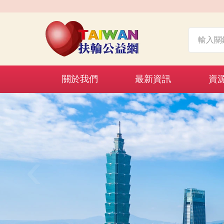
關於我們
最新資訊
資
‹