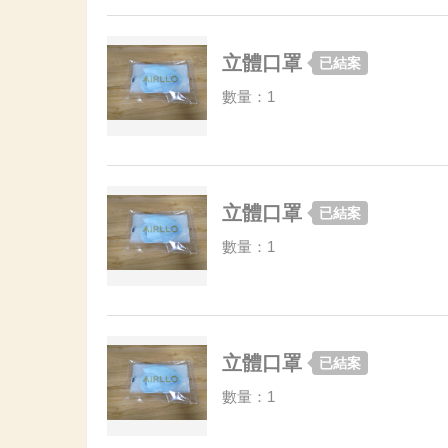
立體口罩
已結案
數量：1
立體口罩
已結案
數量：1
立體口罩
已結案
數量：1