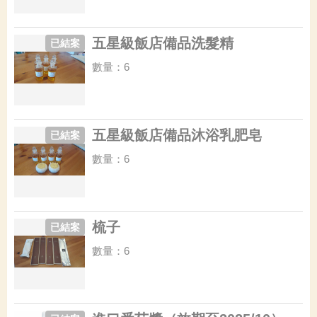
五星級飯店備品洗髮精
已結案
數量：6
五星級飯店備品沐浴乳肥皂
已結案
數量：6
梳子
已結案
數量：6