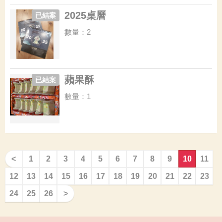
2025桌曆
已結案
數量：2
蘋果酥
已結案
數量：1
<
1
2
3
4
5
6
7
8
9
10
11
12
13
14
15
16
17
18
19
20
21
22
23
24
25
26
>