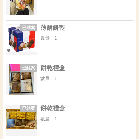
薄酥餅乾
已結案
數量：1
餅乾禮盒
已結案
數量：1
餅乾禮盒
已結案
數量：1