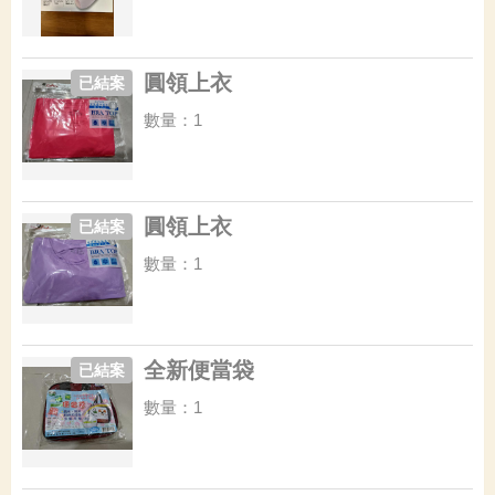
圓領上衣
已結案
數量：1
圓領上衣
已結案
數量：1
全新便當袋
已結案
數量：1