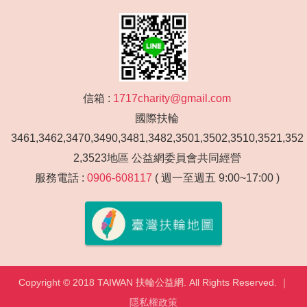
信箱 :
1717charity@gmail.com
國際扶輪
3461,3462,3470,3490,3481,3482,3501,3502,3510,3521,352
2,3523地區 公益網委員會共同經營
服務電話 :
0906-608117
( 週一至週五 9:00~17:00 )
Copyright © 2018 TAIWAN 扶輪公益網. All Rights Reserved. ｜
隱私權政策