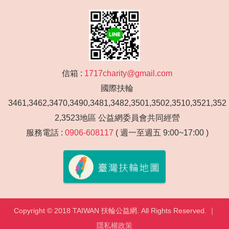
信箱 :
1717charity@gmail.com
國際扶輪
3461,3462,3470,3490,3481,3482,3501,3502,3510,3521,352
2,3523地區 公益網委員會共同經營
服務電話 :
0906-608117
( 週一至週五 9:00~17:00 )
Copyright © 2018 TAIWAN 扶輪公益網. All Rights Reserved. ｜
隱私權政策