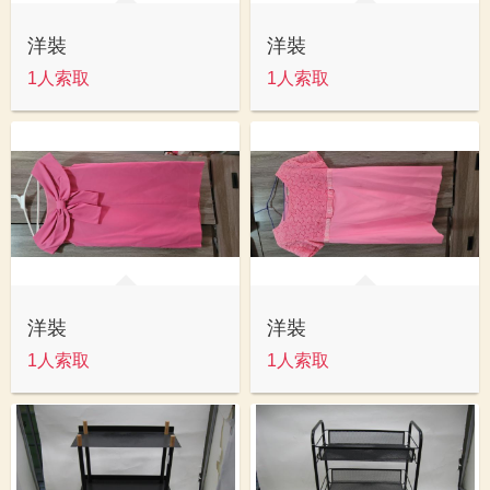
洋裝
洋裝
1人索取
1人索取
洋裝
洋裝
1人索取
1人索取