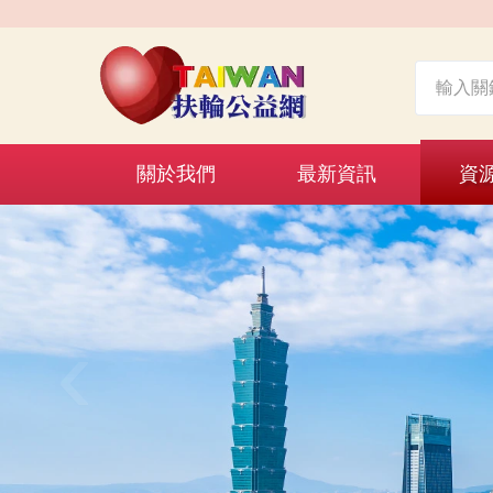
關於我們
最新資訊
資
‹