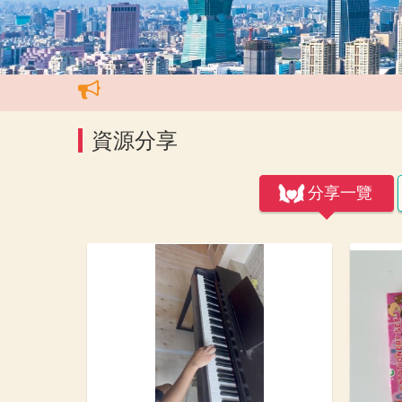
資源分享
分享一覽