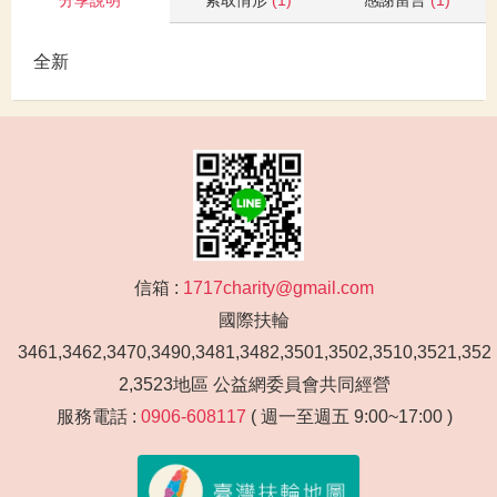
全新
信箱 :
1717charity@gmail.com
國際扶輪
3461,3462,3470,3490,3481,3482,3501,3502,3510,3521,352
2,3523地區 公益網委員會共同經營
服務電話 :
0906-608117
( 週一至週五 9:00~17:00 )