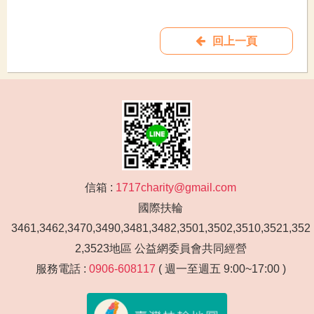
回上一頁
信箱 :
1717charity@gmail.com
國際扶輪
3461,3462,3470,3490,3481,3482,3501,3502,3510,3521,352
2,3523地區 公益網委員會共同經營
服務電話 :
0906-608117
( 週一至週五 9:00~17:00 )