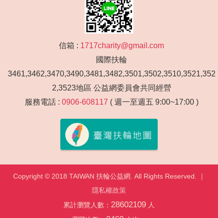
信箱 :
1717charity@gmail.com
國際扶輪
3461,3462,3470,3490,3481,3482,3501,3502,3510,3521,352
2,3523地區 公益網委員會共同經營
服務電話 :
0906-608117
( 週一至週五 9:00~17:00 )
Copyright © 2018 TAIWAN 扶輪公益網. All Rights Reserved. ｜
隱私權政策
28602109
累計瀏覽人數：
人