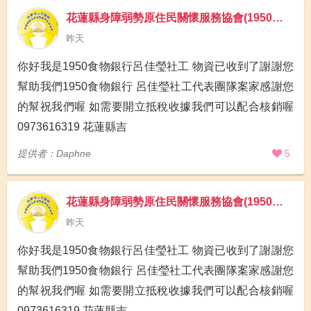
花蓮縣身障弱勢原住民關懷服務協會(1950食物銀行)
昨天
你好我是1950食物銀行呂佳瑩社工 物資已收到了謝謝您
幫助我們1950食物銀行 呂佳瑩社工代表團隊案家感謝您
的幫祝我們喔 如需要開立抵稅收據我們可以配合核銷喔
0973616319 花蓮縣吉
提供者：Daphne
5
花蓮縣身障弱勢原住民關懷服務協會(1950食物銀行)
昨天
你好我是1950食物銀行呂佳瑩社工 物資已收到了謝謝您
幫助我們1950食物銀行 呂佳瑩社工代表團隊案家感謝您
的幫祝我們喔 如需要開立抵稅收據我們可以配合核銷喔
0973616319 花蓮縣吉