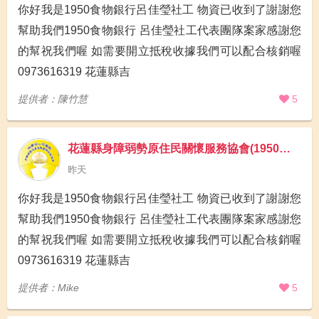
你好我是1950食物銀行呂佳瑩社工 物資已收到了謝謝您
幫助我們1950食物銀行 呂佳瑩社工代表團隊案家感謝您
的幫祝我們喔 如需要開立抵稅收據我們可以配合核銷喔
0973616319 花蓮縣吉
提供者：陳竹慧
5
花蓮縣身障弱勢原住民關懷服務協會(1950食物銀行)
昨天
你好我是1950食物銀行呂佳瑩社工 物資已收到了謝謝您
幫助我們1950食物銀行 呂佳瑩社工代表團隊案家感謝您
的幫祝我們喔 如需要開立抵稅收據我們可以配合核銷喔
0973616319 花蓮縣吉
提供者：Mike
5