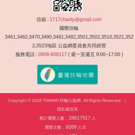
信箱 :
1717charity@gmail.com
國際扶輪
3461,3462,3470,3490,3481,3482,3501,3502,3510,3521,352
2,3523地區 公益網委員會共同經營
服務電話 :
0906-608117
( 週一至週五 9:00~17:00 )
Copyright © 2018 TAIWAN 扶輪公益網. All Rights Reserved. ｜
隱私權政策
28617517
累計瀏覽人數：
人
9269
瀏覽次數：
人次