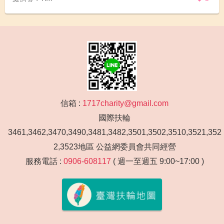
信箱 :
1717charity@gmail.com
國際扶輪
3461,3462,3470,3490,3481,3482,3501,3502,3510,3521,352
2,3523地區 公益網委員會共同經營
服務電話 :
0906-608117
( 週一至週五 9:00~17:00 )