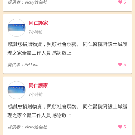
提供者：Vicky逸仙社
5
同仁護家
7小時前
感謝您捐贈物資，照顧社會弱勢。 同仁醫院附設土城護
理之家全體工作人員 感謝敬上
提供者：PP Lisa
5
同仁護家
7小時前
感謝您捐贈物資，照顧社會弱勢。 同仁醫院附設土城護
理之家全體工作人員 感謝敬上
提供者：Vicky逸仙社
5