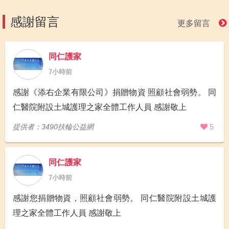
感謝留言
更多留言
同仁護家
7小時前
感謝《添右企業有限公司》捐贈物資 照顧社會弱勢。 同
仁醫院附設土城護理之家全體工作人員 感謝敬上
提供者：3490扶輪公益網
5
同仁護家
7小時前
感謝您捐贈物資，照顧社會弱勢。 同仁醫院附設土城護
理之家全體工作人員 感謝敬上