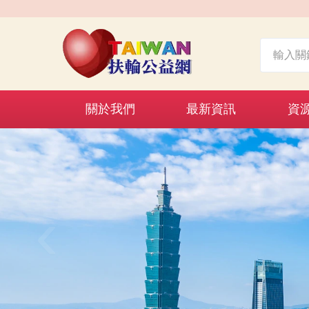
關於我們
最新資訊
資
‹