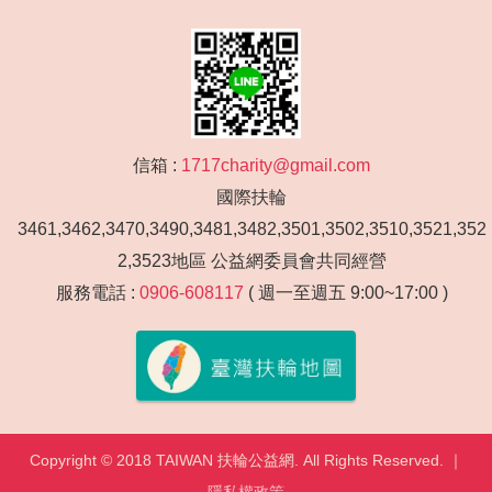
信箱 :
1717charity@gmail.com
國際扶輪
3461,3462,3470,3490,3481,3482,3501,3502,3510,3521,352
2,3523地區 公益網委員會共同經營
服務電話 :
0906-608117
( 週一至週五 9:00~17:00 )
Copyright © 2018 TAIWAN 扶輪公益網. All Rights Reserved. ｜
隱私權政策