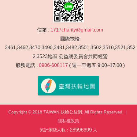
信箱 :
1717charity@gmail.com
國際扶輪
3461,3462,3470,3490,3481,3482,3501,3502,3510,3521,352
2,3523地區 公益網委員會共同經營
服務電話 :
0906-608117
( 週一至週五 9:00~17:00 )
Copyright © 2018 TAIWAN 扶輪公益網. All Rights Reserved. ｜
隱私權政策
28596399
累計瀏覽人數：
人