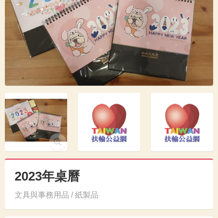
2023年桌曆
文具與事務用品 / 紙製品