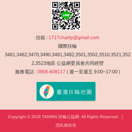
信箱 :
1717charity@gmail.com
國際扶輪
3461,3462,3470,3490,3481,3482,3501,3502,3510,3521,352
2,3523地區 公益網委員會共同經營
服務電話 :
0906-608117
( 週一至週五 9:00~17:00 )
Copyright © 2018 TAIWAN 扶輪公益網. All Rights Reserved. ｜
隱私權政策