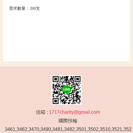
需求數量：200支
信箱 :
1717charity@gmail.com
國際扶輪
3461,3462,3470,3490,3481,3482,3501,3502,3510,3521,352