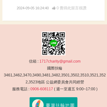
2024-09-05 16:24:40
0 覺得此留言很讚
信箱 :
1717charity@gmail.com
國際扶輪
3461,3462,3470,3490,3481,3482,3501,3502,3510,3521,352
2,3523地區 公益網委員會共同經營
服務電話 :
0906-608117
( 週一至週五 9:00~17:00 )