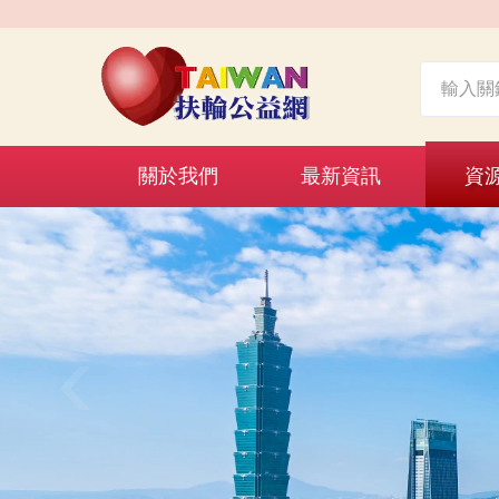
關於我們
最新資訊
資
‹