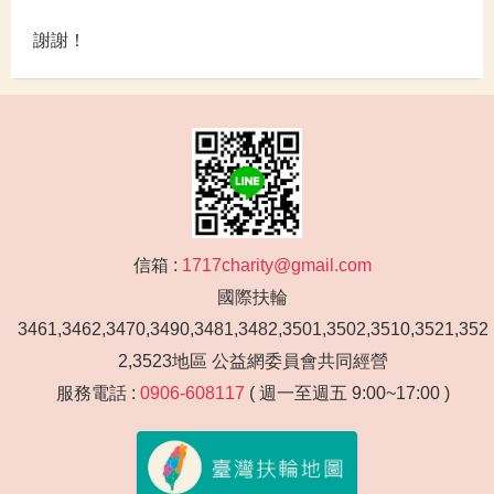
謝謝！
信箱 :
1717charity@gmail.com
國際扶輪
3461,3462,3470,3490,3481,3482,3501,3502,3510,3521,352
2,3523地區 公益網委員會共同經營
服務電話 :
0906-608117
( 週一至週五 9:00~17:00 )