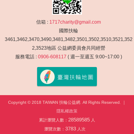
信箱 :
1717charity@gmail.com
國際扶輪
3461,3462,3470,3490,3481,3482,3501,3502,3510,3521,352
2,3523地區 公益網委員會共同經營
服務電話 :
0906-608117
( 週一至週五 9:00~17:00 )
Copyright © 2018 TAIWAN 扶輪公益網. All Rights Reserved. ｜
隱私權政策
28589585
累計瀏覽人數：
人
3783
瀏覽次數：
人次