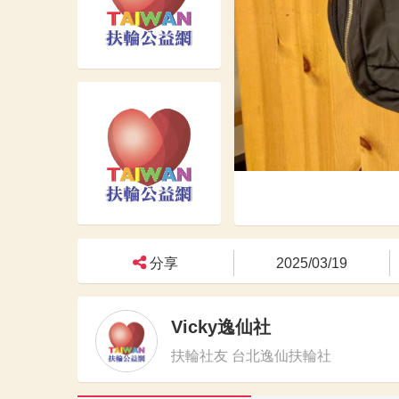
分享
2025/03/19
Vicky逸仙社
扶輪社友 台北逸仙扶輪社