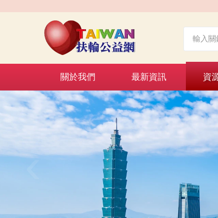
關於我們
最新資訊
資
‹