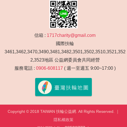
信箱 :
1717charity@gmail.com
國際扶輪
3461,3462,3470,3490,3481,3482,3501,3502,3510,3521,352
2,3523地區 公益網委員會共同經營
服務電話 :
0906-608117
( 週一至週五 9:00~17:00 )
Copyright © 2018 TAIWAN 扶輪公益網. All Rights Reserved. ｜
隱私權政策