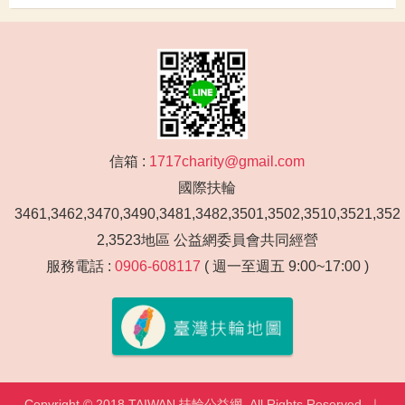
信箱 :
1717charity@gmail.com
國際扶輪
3461,3462,3470,3490,3481,3482,3501,3502,3510,3521,352
2,3523地區 公益網委員會共同經營
服務電話 :
0906-608117
( 週一至週五 9:00~17:00 )
Copyright © 2018 TAIWAN 扶輪公益網. All Rights Reserved. ｜