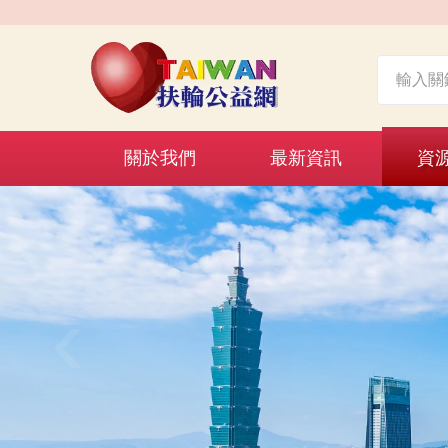
關於我們
最新資訊
資
‹