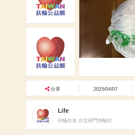
分享
2025/04/07
Life
扶輪社友 台北府門扶輪社