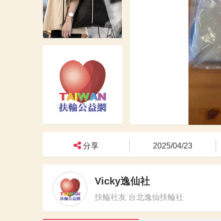
分享
2025/04/23
Vicky逸仙社
扶輪社友 台北逸仙扶輪社