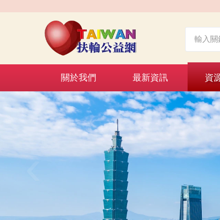
關於我們
最新資訊
資
‹