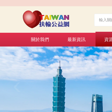
關於我們
最新資訊
資
‹