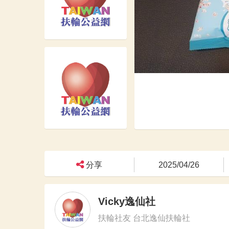
分享
2025/04/26
Vicky逸仙社
扶輪社友 台北逸仙扶輪社