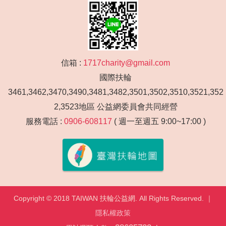
信箱 :
1717charity@gmail.com
國際扶輪
3461,3462,3470,3490,3481,3482,3501,3502,3510,3521,352
2,3523地區 公益網委員會共同經營
服務電話 :
0906-608117
( 週一至週五 9:00~17:00 )
Copyright © 2018 TAIWAN 扶輪公益網. All Rights Reserved. ｜
隱私權政策