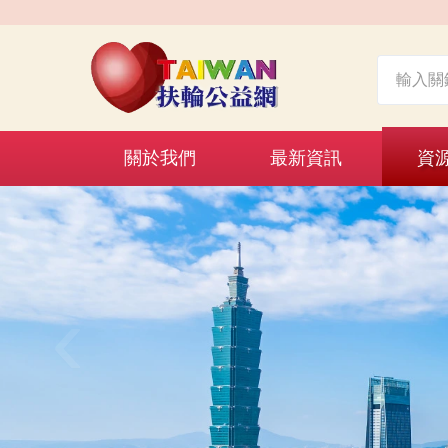
關於我們
最新資訊
資
‹