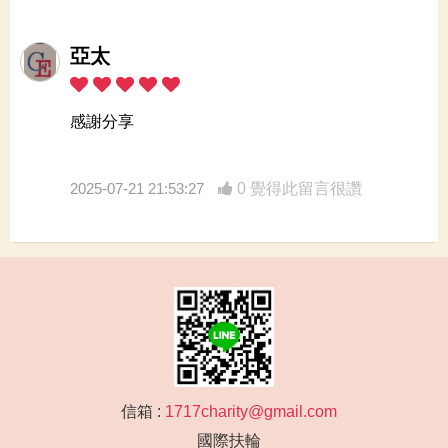
亞太
感謝分享
2025-07-21 21:53:27
0 覺得此留言很讚
信箱 :
1717charity@gmail.com
國際扶輪